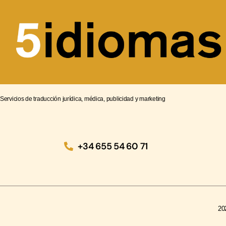
Servicios de traducción jurídica, médica, publicidad y marketing
+34 655 54 60 71
20