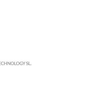
C TECHNOLOGY SL.