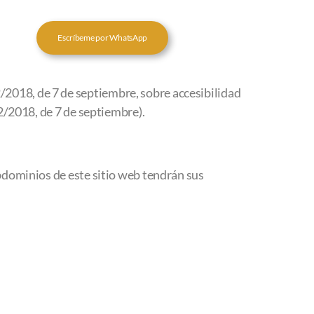
Escríbeme por WhatsApp
2018, de 7 de septiembre, sobre accesibilidad
12/2018, de 7 de septiembre).
bdominios de este sitio web tendrán sus