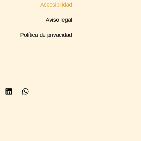
Accesibilidad
Aviso legal
Política de privacidad